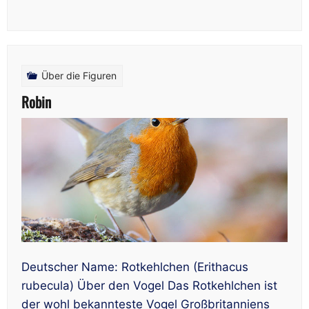
Über die Figuren
Robin
Deutscher Name: Rotkehlchen (Erithacus
rubecula) Über den Vogel Das Rotkehlchen ist
der wohl bekannteste Vogel Großbritanniens