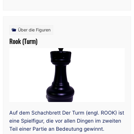
Über die Figuren
Rook (Turm)
Auf dem Schachbrett Der Turm (engl. ROOK) ist
eine Spielfigur, die vor allen Dingen im zweiten
Teil einer Partie an Bedeutung gewinnt.