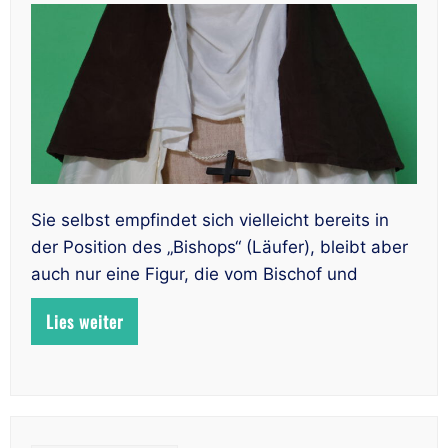
Sie selbst empfindet sich vielleicht bereits in
der Position des „Bishops“ (Läufer), bleibt aber
auch nur eine Figur, die vom Bischof und
Lies weiter