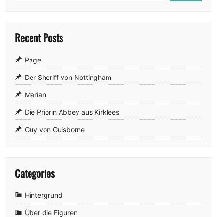
Recent Posts
Page
Der Sheriff von Nottingham
Marian
Die Priorin Abbey aus Kirklees
Guy von Guisborne
Categories
Hintergrund
Über die Figuren