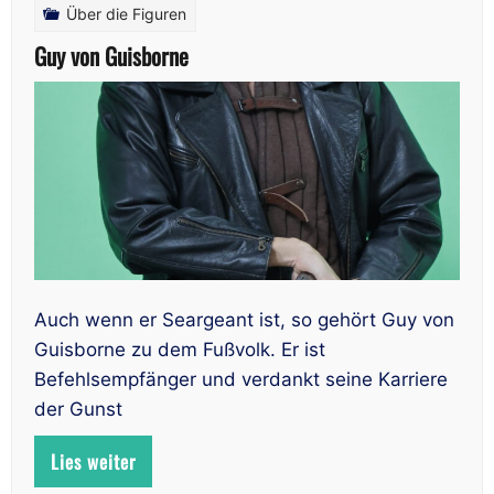
Über die Figuren
Guy von Guisborne
Auch wenn er Seargeant ist, so gehört Guy von
Guisborne zu dem Fußvolk. Er ist
Befehlsempfänger und verdankt seine Karriere
der Gunst
Lies weiter