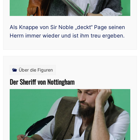
Als Knappe von Sir Noble „deckt“ Page seinen
Herrn immer wieder und ist ihm treu ergeben.
Über die Figuren
Der Sheriff von Nottingham