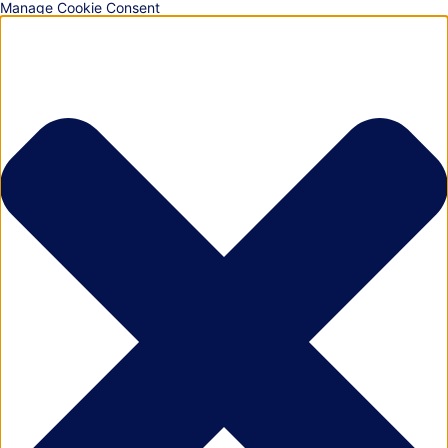
Manage Cookie Consent