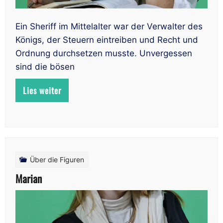
Ein Sheriff im Mittelalter war der Verwalter des
Königs, der Steuern eintreiben und Recht und
Ordnung durchsetzen musste. Unvergessen
sind die bösen
Lies weiter
Über die Figuren
Marian