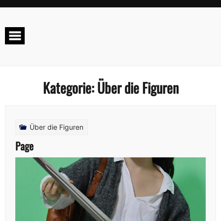
Kategorie:
Über die Figuren
Über die Figuren
Page