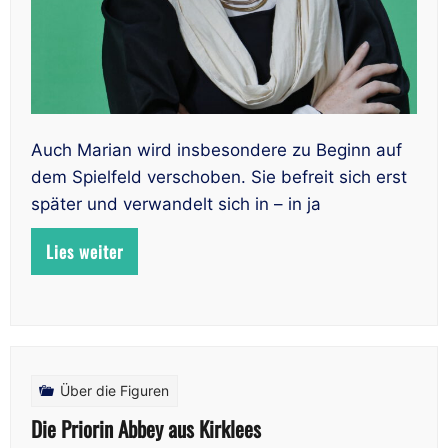
Auch Marian wird insbesondere zu Beginn auf
dem Spielfeld verschoben. Sie befreit sich erst
später und verwandelt sich in – in ja
Lies weiter
Über die Figuren
Die Priorin Abbey aus Kirklees