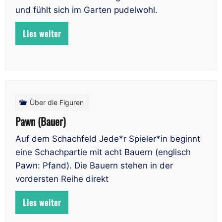
und fühlt sich im Garten pudelwohl.
Lies weiter
Über die Figuren
Pawn (Bauer)
Auf dem Schachfeld Jede*r Spieler*in beginnt
eine Schachpartie mit acht Bauern (englisch
Pawn: Pfand). Die Bauern stehen in der
vordersten Reihe direkt
Lies weiter