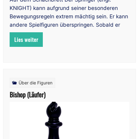
KNIGHT) kann aufgrund seiner besonderen
Bewegungsregeln extrem mächtig sein. Er kann
andere Spielfiguren überspringen. Sobald er
Lies weiter
Über die Figuren
Bishop (Läufer)