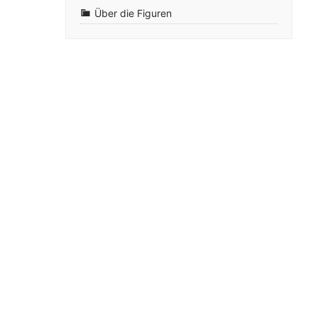
Über die Figuren