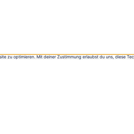
ite zu optimieren. Mit deiner Zustimmung erlaubst du uns, diese Te