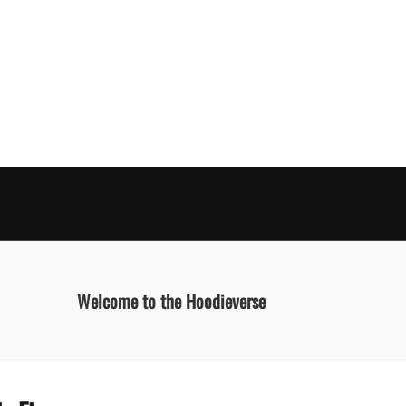
Welcome to the Hoodieverse