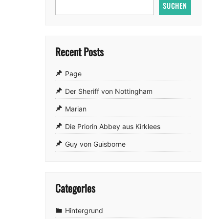
SUCHEN
Recent Posts
Page
Der Sheriff von Nottingham
Marian
Die Priorin Abbey aus Kirklees
Guy von Guisborne
Categories
Hintergrund