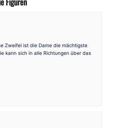
ie Figuren
 Zweifel ist die Dame die mächtigste
ie kann sich in alle Richtungen über das