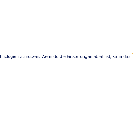
chnologien zu nutzen. Wenn du die Einstellungen ablehnst, kann das