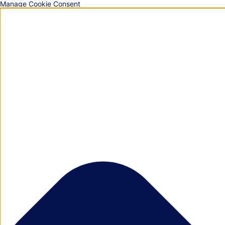
Manage Cookie Consent