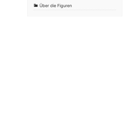
Über die Figuren