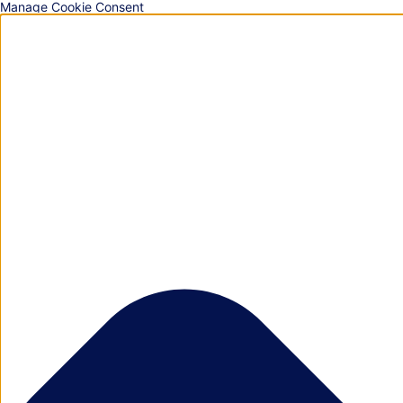
Manage Cookie Consent