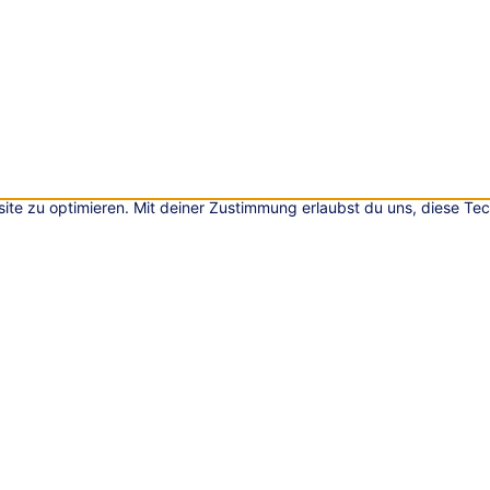
ite zu optimieren. Mit deiner Zustimmung erlaubst du uns, diese Te