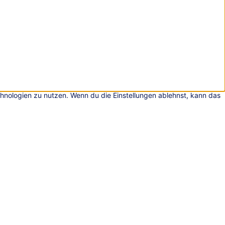
chnologien zu nutzen. Wenn du die Einstellungen ablehnst, kann das