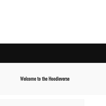
Welcome to the Hoodieverse