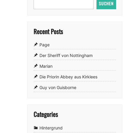
SUCHEN
Recent Posts
Page
Der Sheriff von Nottingham
Marian
Die Priorin Abbey aus Kirklees
Guy von Guisborne
Categories
Hintergrund