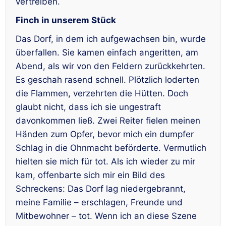
vertreiben.
Finch in unserem Stück
Das Dorf, in dem ich aufgewachsen bin, wurde
überfallen. Sie kamen einfach angeritten, am
Abend, als wir von den Feldern zurückkehrten.
Es geschah rasend schnell. Plötzlich loderten
die Flammen, verzehrten die Hütten. Doch
glaubt nicht, dass ich sie ungestraft
davonkommen ließ. Zwei Reiter fielen meinen
Händen zum Opfer, bevor mich ein dumpfer
Schlag in die Ohnmacht beförderte. Vermutlich
hielten sie mich für tot. Als ich wieder zu mir
kam, offenbarte sich mir ein Bild des
Schreckens: Das Dorf lag niedergebrannt,
meine Familie – erschlagen, Freunde und
Mitbewohner – tot. Wenn ich an diese Szene