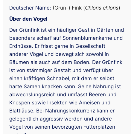
Deutscher Name:
(Grün-) Fink (
Chloris chloris
)
Über den Vogel
Der Grünfink ist ein häufiger Gast in Gärten und
besonders scharf auf Sonnenblumenkerne und
Erdnüsse. Er frisst gerne in Gesellschaft
anderer Vögel und bewegt sich sowohl in
Bäumen als auch auf dem Boden. Der Grünfink
ist von stämmiger Gestalt und verfügt über
einen kräftigen Schnabel, mit dem er selbst
harte Samen knacken kann. Seine Nahrung ist
abwechslungsreich und umfasst Beeren und
Knospen sowie Insekten wie Ameisen und
Blattläuse. Bei Nahrungskonkurrenz kann er
gelegentlich aggressiv werden und andere
Vögel von seinen bevorzugten Futterplätzen