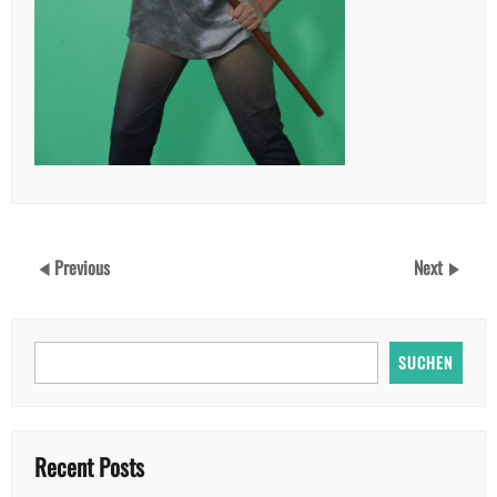
Previous
Next
SUCHEN
Recent Posts