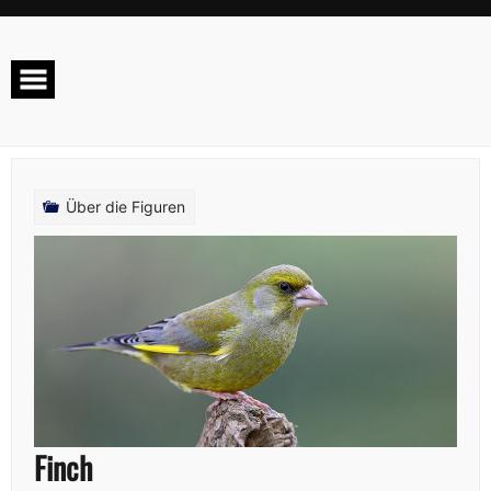
Über die Figuren
Finch