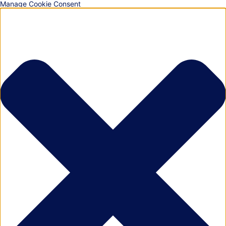
Manage Cookie Consent