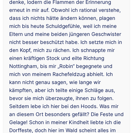
denke, lodern die Flammen der Erinnerung
erneut in mir auf. Obwohl ich rational verstehe,
dass ich nichts hätte ändern können, plagen
mich bis heute Schuldgefühle, weil ich meine
Eltern und meine beiden jüngeren Geschwister
nicht besser beschützt habe. Ich setzte mich in
den Kopf, mich zu rächen. Ich schnappte mir
einen kräftigen Stock und eilte Richtung
Nottingham, bis mir „Robin“ begegnete und
mich von meinem Rachefeldzug abhielt. Ich
kann nicht genau sagen, wie lange wir
kämpften, aber ich teilte einige Schläge aus,
bevor sie mich überzeugte, ihnen zu folgen.
Seitdem lebe ich hier bei den Hoods. Was mir
an diesem Ort besonders gefällt? Die Feste und
Gelage! Schon in meiner Kindheit liebte ich die
Dorffeste, doch hier im Wald scheint alles im