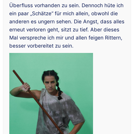
Überfluss vorhanden zu sein. Dennoch hüte ich
ein paar „Schätze“ für mich allein, obwohl die
anderen es ungern sehen. Die Angst, dass alles
erneut verloren geht, sitzt zu tief. Aber dieses
Mal verspreche ich mir und allen feigen Rittern,
besser vorbereitet zu sein.